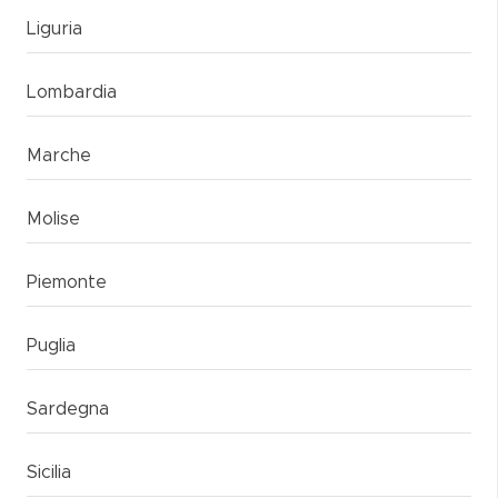
Liguria
Lombardia
Marche
Molise
Piemonte
Puglia
Sardegna
Sicilia