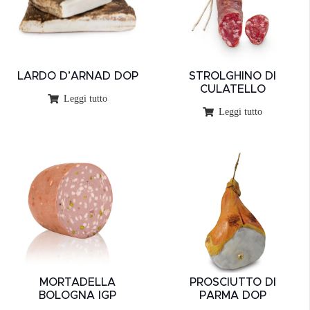
LARDO D’ARNAD DOP
STROLGHINO DI
CULATELLO
Leggi tutto
Leggi tutto
MORTADELLA
PROSCIUTTO DI
BOLOGNA IGP
PARMA DOP