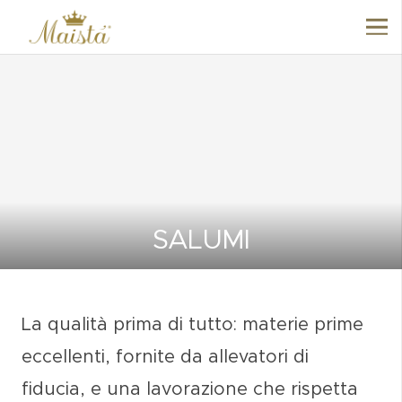
SALUMI
La
qualità prima di tutto
: materie prime
eccellenti, fornite da
allevatori di
fiducia
, e una lavorazione che rispetta