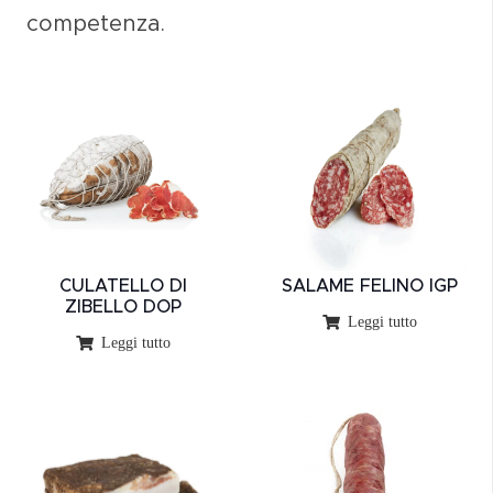
competenza.
CULATELLO DI
SALAME FELINO IGP
ZIBELLO DOP
Leggi tutto
Leggi tutto