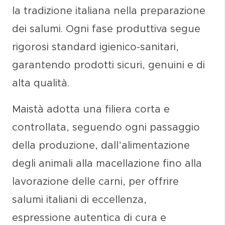
la
tradizione italiana nella preparazione
dei salumi
. Ogni fase produttiva segue
rigorosi
standard igienico-sanitari
,
garantendo prodotti
sicuri, genuini e di
alta qualità
.
Maistà adotta una
filiera corta e
controllata
, seguendo ogni passaggio
della produzione, dall’alimentazione
degli animali alla macellazione fino alla
lavorazione delle carni, per offrire
salumi italiani di eccellenza
,
espressione autentica di cura e