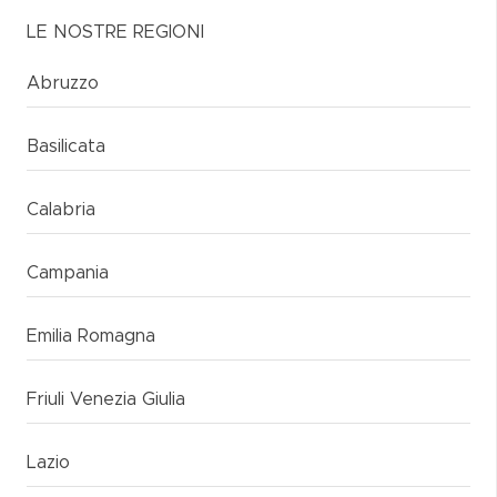
LE NOSTRE REGIONI
Abruzzo
Basilicata
Calabria
Campania
Emilia Romagna
Friuli Venezia Giulia
Lazio