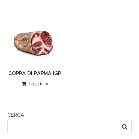
COPPA DI PARMA IGP
Leggi tutto
CERCA