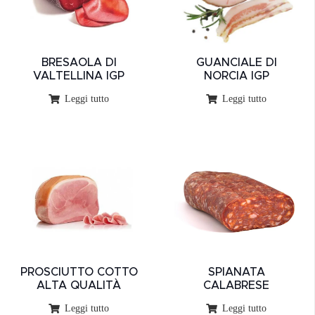
BRESAOLA DI
GUANCIALE DI
VALTELLINA IGP
NORCIA IGP
Leggi tutto
Leggi tutto
PROSCIUTTO COTTO
SPIANATA
ALTA QUALITÀ
CALABRESE
Leggi tutto
Leggi tutto