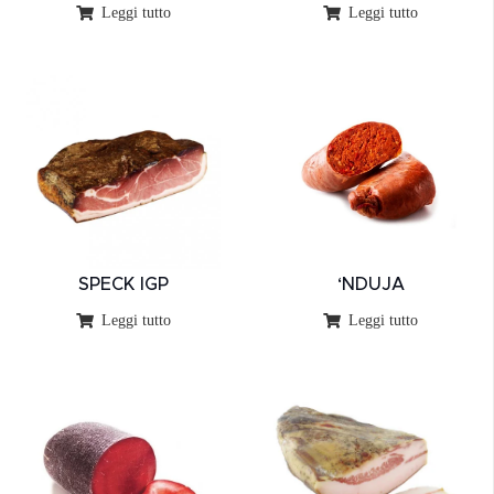
Leggi tutto
Leggi tutto
SPECK IGP
‘NDUJA
Leggi tutto
Leggi tutto