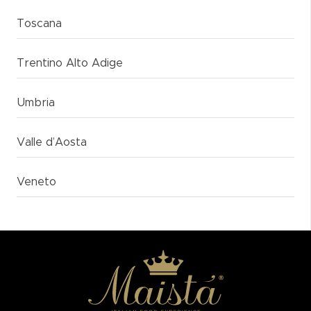
Toscana
Trentino Alto Adige
Umbria
Valle d’Aosta
Veneto