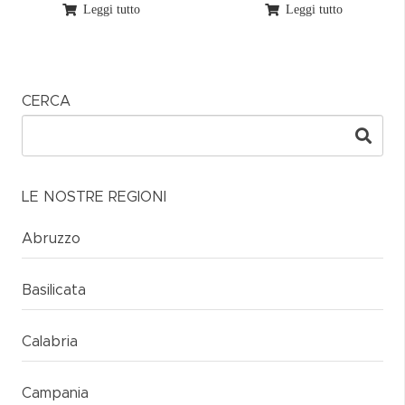
Leggi tutto
Leggi tutto
CERCA
LE NOSTRE REGIONI
Abruzzo
Basilicata
Calabria
Campania