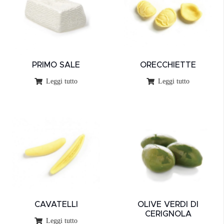
PRIMO SALE
ORECCHIETTE
Leggi tutto
Leggi tutto
CAVATELLI
OLIVE VERDI DI
CERIGNOLA
Leggi tutto