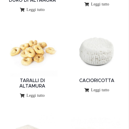
DURO DI ALTAMURA
Leggi tutto
Leggi tutto
TARALLI DI
CACIORICOTTA
ALTAMURA
Leggi tutto
Leggi tutto