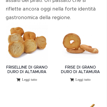
assalti dei pirati. Un passato che si
riflette ancora oggi nella forte identità
gastronomica della regione.
FRISELLINE DI GRANO
FRISE DI GRANO
DURO DI ALTAMURA
DURO DI ALTAMURA
Leggi tutto
Leggi tutto