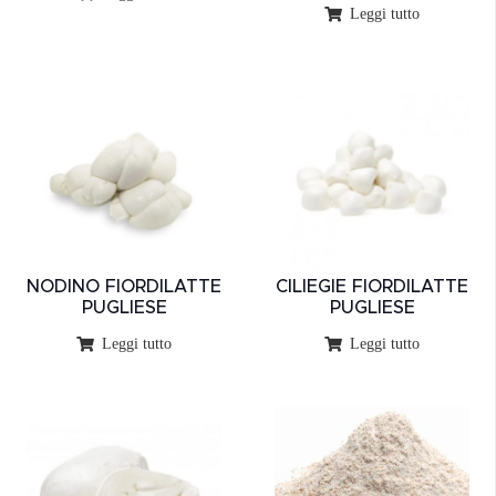
Leggi tutto
NODINO FIORDILATTE
CILIEGIE FIORDILATTE
PUGLIESE
PUGLIESE
Leggi tutto
Leggi tutto