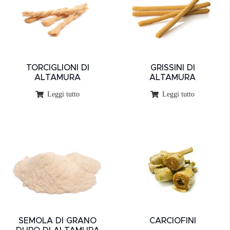
TORCIGLIONI DI
GRISSINI DI
ALTAMURA
ALTAMURA
Leggi tutto
Leggi tutto
SEMOLA DI GRANO
CARCIOFINI