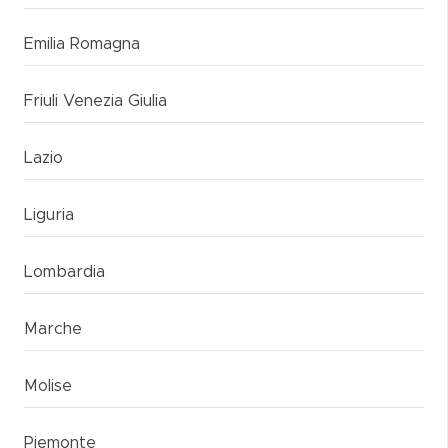
Emilia Romagna
Friuli Venezia Giulia
Lazio
Liguria
Lombardia
Marche
Molise
Piemonte