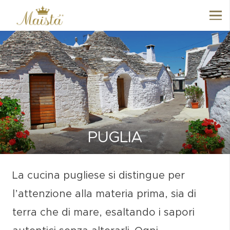
PUGLIA
La cucina
pugliese
si distingue per
l’attenzione alla
materia prima
, sia di
terra che di mare, esaltando i sapori