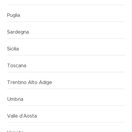
Puglia
Sardegna
Sicilia
Toscana
Trentino Alto Adige
Umbria
Valle d’Aosta