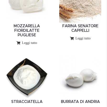
MOZZARELLA
FARINA SENATORE
FIORDILATTE
CAPPELLI
PUGLIESE
Leggi tutto
Leggi tutto
STRACCIATELLA
BURRATA DI ANDRIA