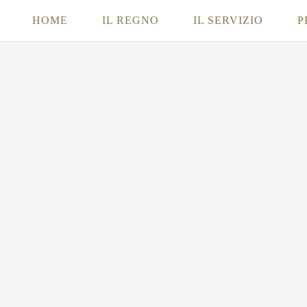
HOME
IL REGNO
IL SERVIZIO
P