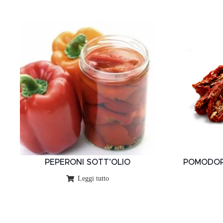
PEPERONI SOTT’OLIO
POMODORI
Leggi tutto