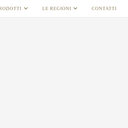
RODOTTI
LE REGIONI
CONTATTI