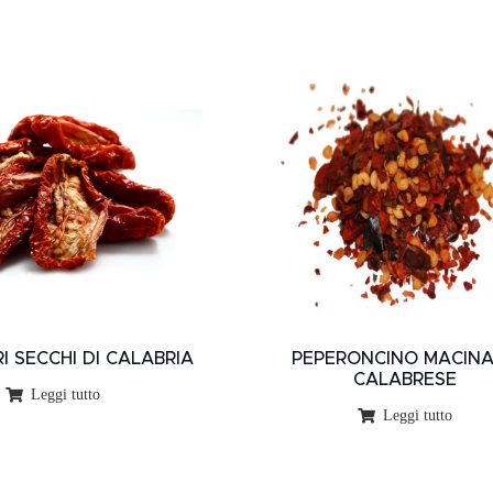
 SECCHI DI CALABRIA
PEPERONCINO MACIN
CALABRESE
Leggi tutto
Leggi tutto