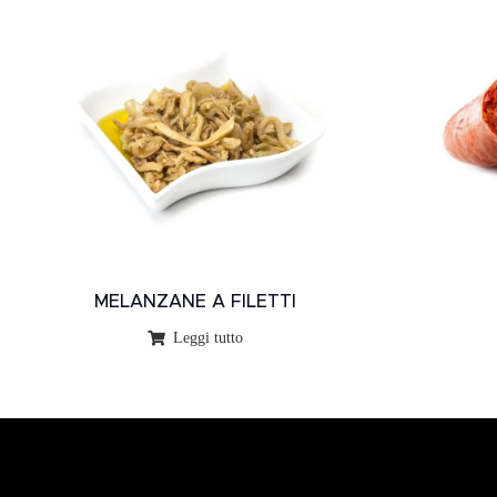
MELANZANE A FILETTI
Leggi tutto