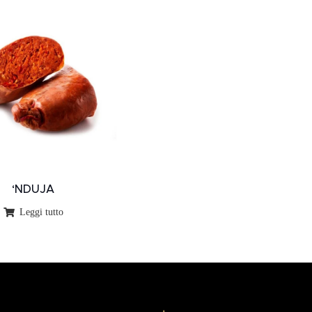
‘NDUJA
Leggi tutto