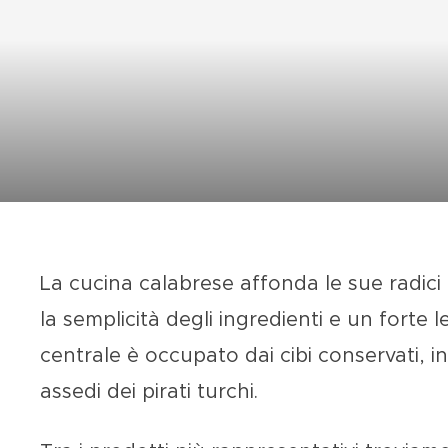
La cucina
calabrese
affonda le sue radici 
la semplicità degli ingredienti e un forte
centrale è occupato dai
cibi conservati
, i
assedi dei pirati turchi.