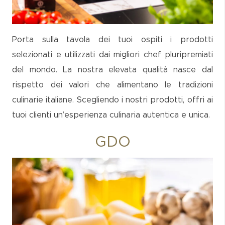
Porta sulla tavola dei tuoi ospiti i prodotti
selezionati e utilizzati dai migliori chef pluripremiati
del mondo. La nostra elevata qualità nasce dal
rispetto dei valori che alimentano le tradizioni
culinarie italiane. Scegliendo i nostri prodotti, offri ai
tuoi clienti un’esperienza culinaria autentica e unica.
GDO