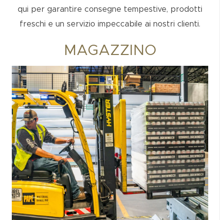
qui per garantire consegne tempestive, prodotti
freschi e un servizio impeccabile ai nostri clienti.
MAGAZZINO