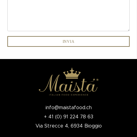
info@maistafood.ch
+ 41 (0) 91 224 78 63
Via Strecce 4, 6934 Bioggio