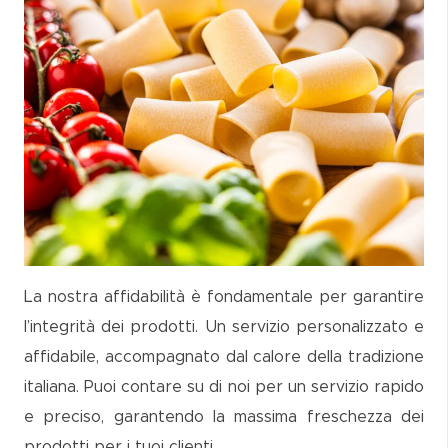
La nostra affidabilità è fondamentale per garantire
l’integrità dei prodotti. Un servizio personalizzato e
affidabile, accompagnato dal calore della tradizione
italiana. Puoi contare su di noi per un servizio rapido
e preciso, garantendo la massima freschezza dei
prodotti per i tuoi clienti.