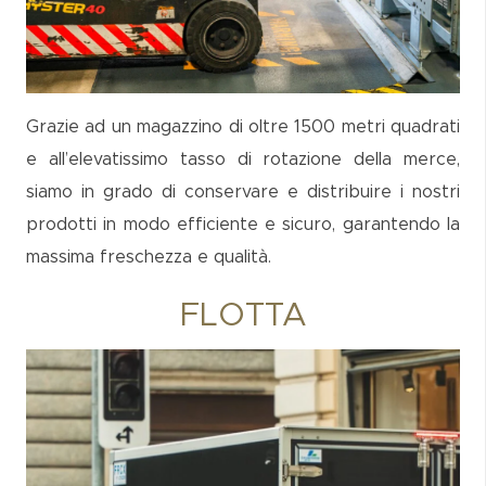
Grazie ad un magazzino di oltre 1500 metri quadrati
e all’elevatissimo tasso di rotazione della merce,
siamo in grado di conservare e distribuire i nostri
prodotti in modo efficiente e sicuro, garantendo la
massima freschezza e qualità.
FLOTTA