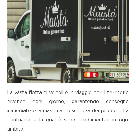
La vasta flotta di veicoli è in viaggio per il territorio
elvetico ogni giorno, garantendo consegne
immediate e la massima freschezza dei prodotti. La
puntualità e la qualità sono fondamentali, in ogni
ambito.