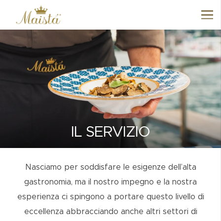
IL SERVIZIO
Nasciamo per soddisfare le esigenze dell’alta
gastronomia, ma il nostro impegno e la nostra
esperienza ci spingono a portare questo livello di
eccellenza abbracciando anche altri settori di