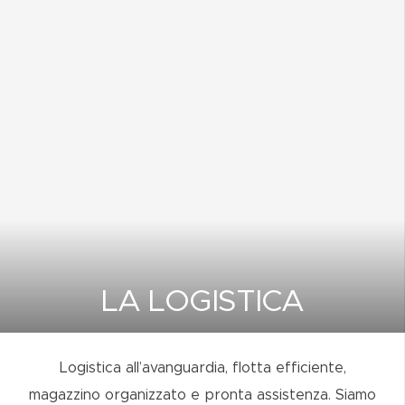
LA LOGISTICA
Logistica all’avanguardia, flotta efficiente,
magazzino organizzato e pronta assistenza. Siamo