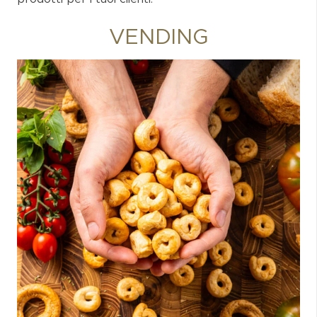
VENDING