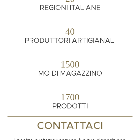
REGIONI ITALIANE
40
PRODUTTORI ARTIGIANALI
1500
MQ DI MAGAZZINO
1700
PRODOTTI
CONTATTACI