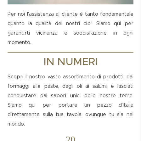
Per noi l’assistenza al cliente è tanto fondamentale
quanto la qualità dei nostri cibi. Siamo qui per
garantirti vicinanza e soddisfazione in ogni
momento.
IN NUMERI
Scopri il nostro vasto assortimento di prodotti, dai
formaggi alle paste, dagli oli ai salumi, e lasciati
conquistare dai sapori unici delle nostre terre.
Siamo qui per portare un pezzo d’Italia
direttamente sulla tua tavola, ovunque tu sia nel
mondo.
20