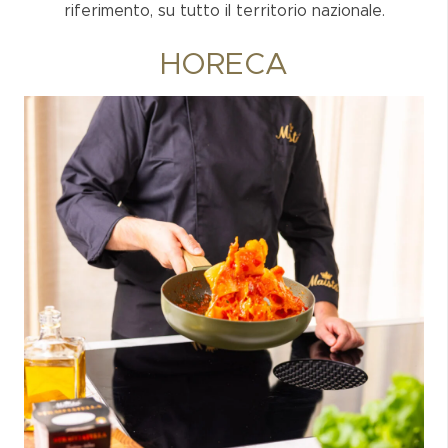
riferimento, su tutto il territorio nazionale.
HORECA