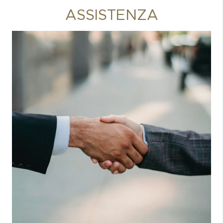
ASSISTENZA