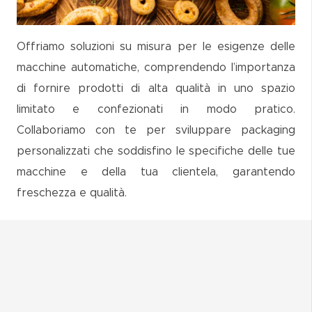
Offriamo soluzioni su misura per le esigenze delle
macchine automatiche, comprendendo l’importanza
di fornire prodotti di alta qualità in uno spazio
limitato e confezionati in modo pratico.
Collaboriamo con te per sviluppare packaging
personalizzati che soddisfino le specifiche delle tue
macchine e della tua clientela, garantendo
freschezza e qualità.