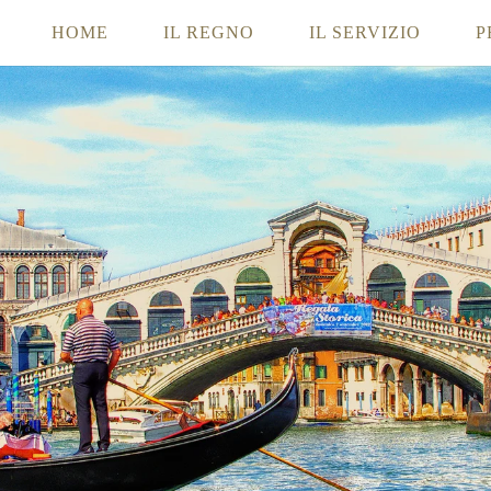
HOME
IL REGNO
IL SERVIZIO
P