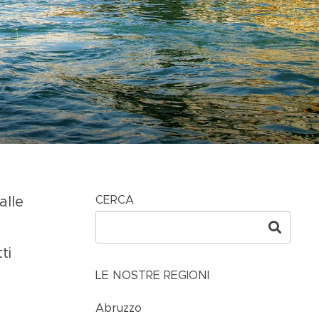
CERCA
alle
ti
LE NOSTRE REGIONI
Abruzzo