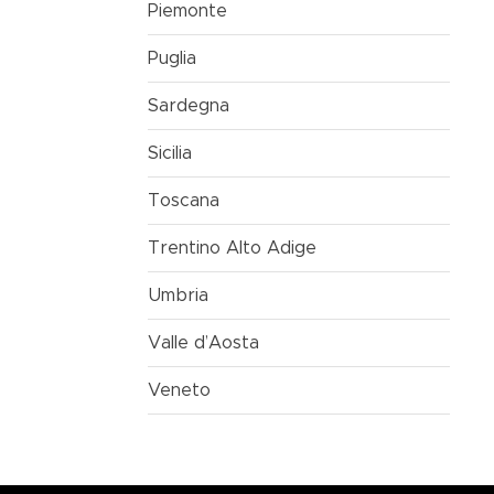
Piemonte
Puglia
Sardegna
Sicilia
Toscana
Trentino Alto Adige
Umbria
Valle d’Aosta
Veneto