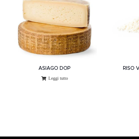
ASIAGO DOP
RISO 
Leggi tutto