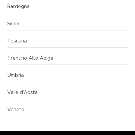
Sardegna
Sicilia
Toscana
Trentino Alto Adige
Umbria
Valle d’Aosta
Veneto