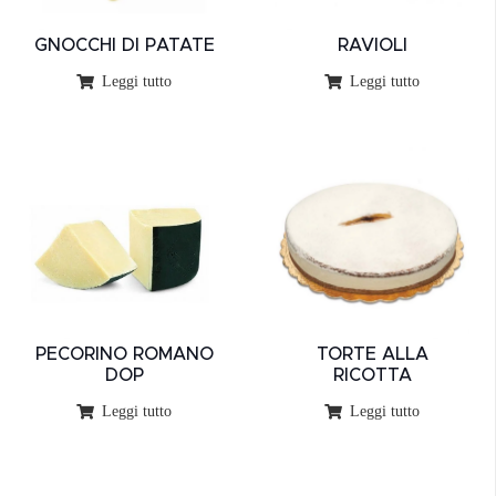
GNOCCHI DI PATATE
RAVIOLI
Leggi tutto
Leggi tutto
PECORINO ROMANO
TORTE ALLA
DOP
RICOTTA
Leggi tutto
Leggi tutto