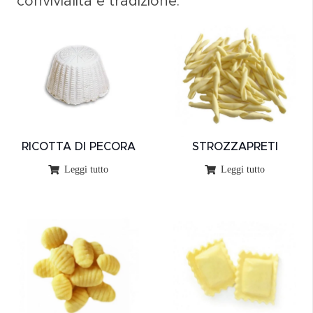
convivialità e tradizione.
RICOTTA DI PECORA
STROZZAPRETI
Leggi tutto
Leggi tutto