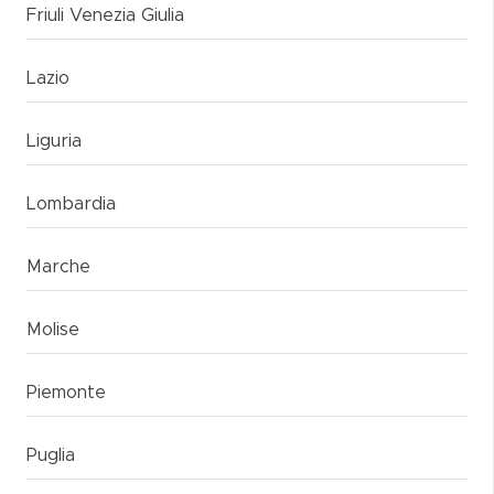
Friuli Venezia Giulia
Lazio
Liguria
Lombardia
Marche
Molise
Piemonte
Puglia