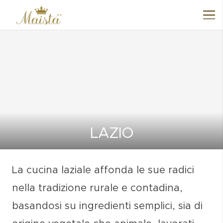
LAZIO
La cucina
laziale
affonda le sue radici
nella tradizione
rurale e contadina
,
basandosi su ingredienti semplici, sia di