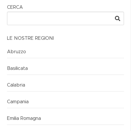
CERCA
LE NOSTRE REGIONI
Abruzzo
Basilicata
Calabria
Campania
Emilia Romagna