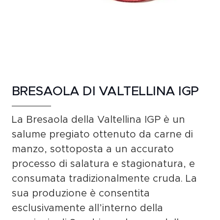
BRESAOLA DI VALTELLINA IGP
La
Bresaola della Valtellina IGP
è un
salume pregiato ottenuto da
carne di
manzo
, sottoposta a un accurato
processo di
salatura e stagionatura
, e
consumata tradizionalmente cruda. La
sua produzione è consentita
esclusivamente all’interno della