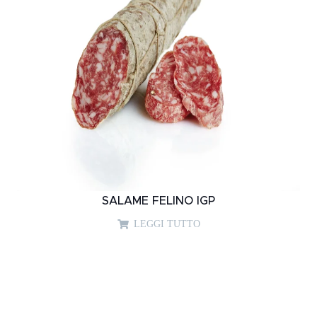
SALAME FELINO IGP
LEGGI TUTTO