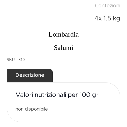
Confezioni
4x 1,5 kg
Lombardia
Salumi
SKU:
S10
Valori nutrizionali per 100 gr
non disponibile