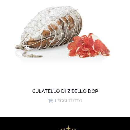
CULATELLO DI ZIBELLO DOP
LEGGI TUTTO