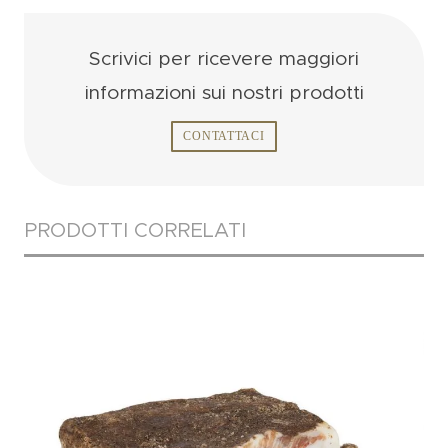
Scrivici per ricevere
maggiori
informazioni
sui nostri prodotti
CONTATTACI
PRODOTTI CORRELATI