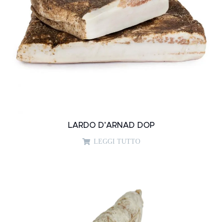
LARDO D’ARNAD DOP
LEGGI TUTTO