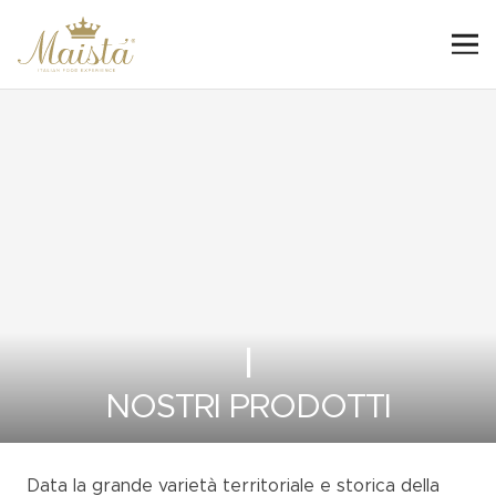
I
NOSTRI PRODOTTI
Data la grande varietà territoriale e storica della