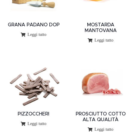
GRANA PADANO DOP
MOSTARDA
MANTOVANA
Leggi tutto
Leggi tutto
PIZZOCCHERI
PROSCIUTTO COTTO
ALTA QUALITÀ
Leggi tutto
Leggi tutto