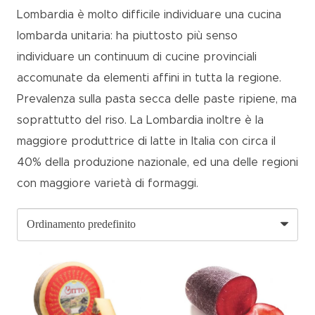
Lombardia è molto difficile individuare una cucina
lombarda unitaria: ha piuttosto più senso
individuare un continuum di cucine provinciali
accomunate da elementi affini in tutta la regione.
Prevalenza sulla pasta secca delle paste ripiene, ma
soprattutto del riso. La Lombardia inoltre è la
maggiore produttrice di latte in Italia con circa il
40% della produzione nazionale, ed una delle regioni
con maggiore varietà di formaggi.