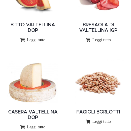
BITTO VALTELLINA
BRESAOLA DI
DOP
VALTELLINA IGP
Leggi tutto
Leggi tutto
CASERA VALTELLINA
FAGIOLI BORLOTTI
DOP
Leggi tutto
Leggi tutto