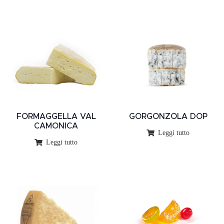
FORMAGGELLA VAL
GORGONZOLA DOP
CAMONICA
Leggi tutto
Leggi tutto