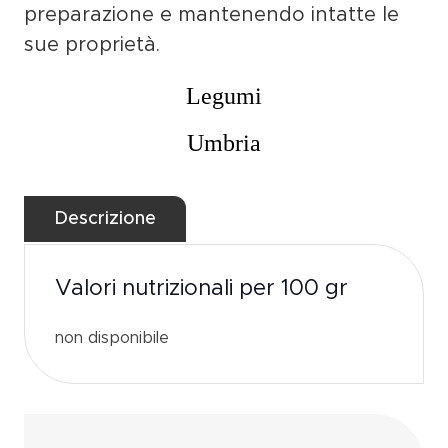
preparazione e mantenendo intatte le
sue proprietà.
Legumi
Umbria
Valori nutrizionali per 100 gr
non disponibile