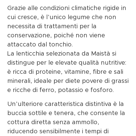
Grazie alle
condizioni climatiche rigide
in
cui cresce, è l’unico legume che
non
necessita di trattamenti per la
conservazione
, poiché non viene
attaccato dal tonchio.
La lenticchia selezionata da
Maistà
si
distingue per le
elevate qualità nutritive
:
è ricca di
proteine, vitamine, fibre e sali
minerali
, ideale per diete
povere di grassi
e ricche di
ferro, potassio e fosforo
.
Un’ulteriore caratteristica distintiva è la
buccia sottile e tenera
, che consente la
cottura diretta senza ammollo
,
riducendo sensibilmente i tempi di