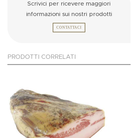
Scrivici per ricevere
maggiori
informazioni
sui nostri prodotti
CONTATTACI
PRODOTTI CORRELATI