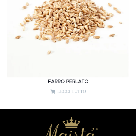
FARRO PERLATO
LEGGI TUTTO