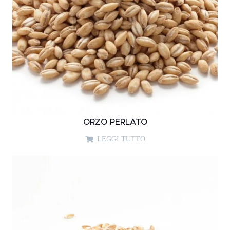
ORZO PERLATO
LEGGI TUTTO