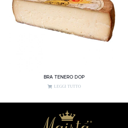
BRA TENERO DOP
LEGGI TUTTO