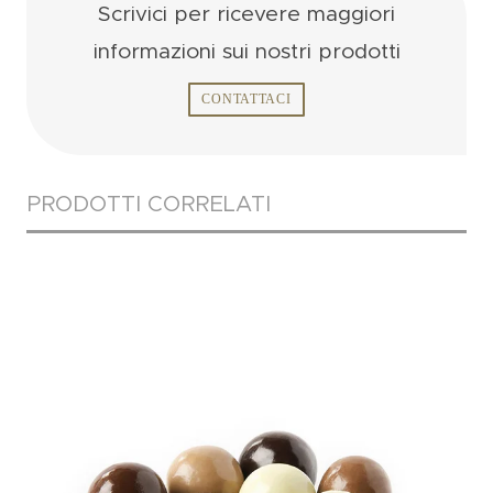
Scrivici per ricevere
maggiori
informazioni
sui nostri prodotti
CONTATTACI
PRODOTTI CORRELATI