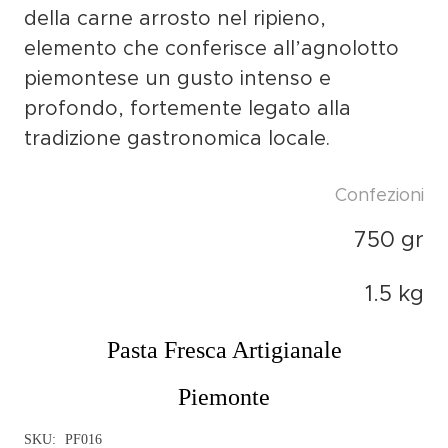
della
carne arrosto
nel ripieno,
elemento che conferisce all’agnolotto
piemontese un
gusto intenso e
profondo
, fortemente legato alla
tradizione gastronomica locale.
Confezioni
750 gr
1.5 kg
Pasta Fresca Artigianale
Piemonte
SKU:
PF016