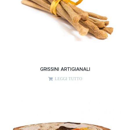
GRISSINI ARTIGIANALI
LEGGI TUTTO