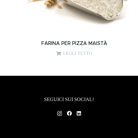
FARINA PER PIZZA MAISTÀ
LEGGI TUTTO
SEGUICI SUI SOCIAL!