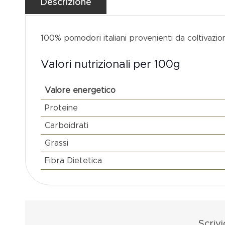
100% pomodori italiani provenienti da coltivazioni
Valori nutrizionali per 100g
Valore energetico
Proteine
Carboidrati
Grassi
Fibra Dietetica
Scriv