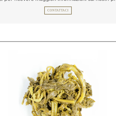
CONTATTACI