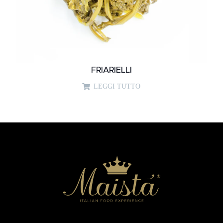
FRIARIELLI
LEGGI TUTTO