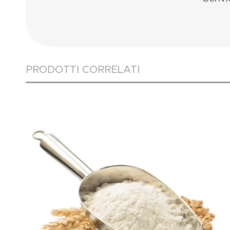
PRODOTTI CORRELATI