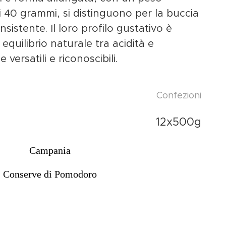
i 40 grammi, si distinguono per la buccia
sistente. Il loro profilo gustativo è
equilibrio naturale tra acidità e
 versatili e riconoscibili.
Confezioni
12x500g
Campania
Conserve di Pomodoro